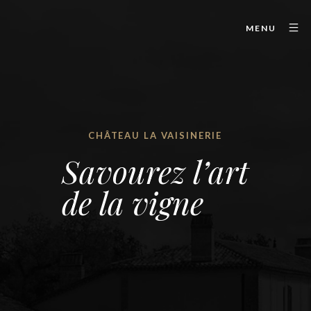
MENU
CHÂTEAU LA VAISINERIE
Savourez l’art
de la vigne