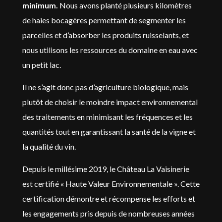
minimum.
Nous avons planté plusieurs kilomètres
de haies bocagères permettant de segmenter les
parcelles et d’absorber les produits ruisselants, et
nous utilisons les ressources du domaine en eau avec
un petit lac.
Il ne s’agit donc pas d’agriculture biologique, mais
plutôt de choisir le moindre impact environnemental
des traitements en minimisant les fréquences et les
quantités tout en garantissant la santé de la vigne et
la qualité du vin.
Depuis le millésime 2019, le Château La Vaisinerie
est certifié « Haute Valeur Environnementale ». Cette
certification démontre et récompense les efforts et
les engagements pris depuis de nombreuses années