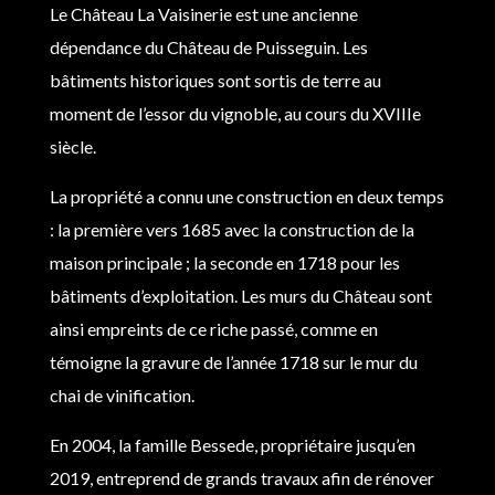
Le Château La Vaisinerie est une ancienne
dépendance du Château de Puisseguin. Les
bâtiments historiques sont sortis de terre au
moment de l’essor du vignoble, au cours du XVIIIe
siècle.
La propriété a connu une construction en deux temps
: la première vers 1685 avec la construction de la
maison principale ; la seconde en 1718 pour les
bâtiments d’exploitation. Les murs du Château sont
ainsi empreints de ce riche passé, comme en
témoigne la gravure de l’année 1718 sur le mur du
chai de vinification.
En 2004, la famille Bessede, propriétaire jusqu’en
2019, entreprend de grands travaux afin de rénover