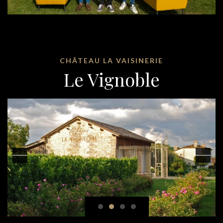
CHÂTEAU LA VAISINERIE
Le Vignoble