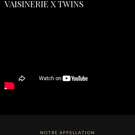
VAISINERIE X TWINS
NOTRE APPELLATION