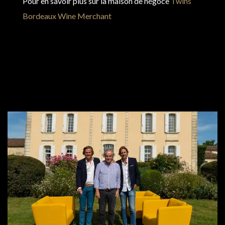
Pour en savoir plus sur la maison de négoce
Twins
Bordeaux Wine Merchant