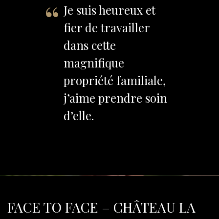
Je suis heureux et
fier de travailler
dans cette
magnifique
propriété familiale,
j’aime prendre soin
d’elle.
FACE TO FACE – CHÂTEAU LA