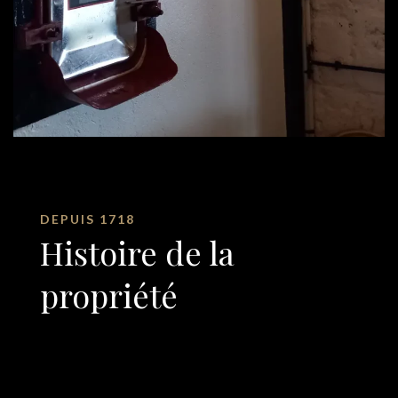
DEPUIS 1718
Histoire de la
propriété