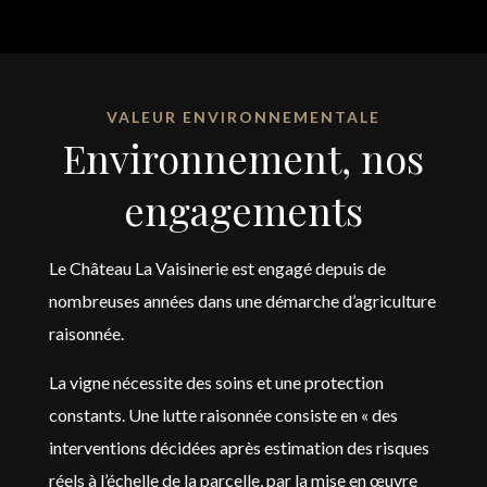
VALEUR ENVIRONNEMENTALE
Environnement, nos
engagements
Le Château La Vaisinerie est engagé depuis de
nombreuses années dans une démarche d’agriculture
raisonnée.
La vigne nécessite des soins et une protection
constants. Une lutte raisonnée consiste en « des
interventions décidées après estimation des risques
réels à l’échelle de la parcelle, par la mise en œuvre