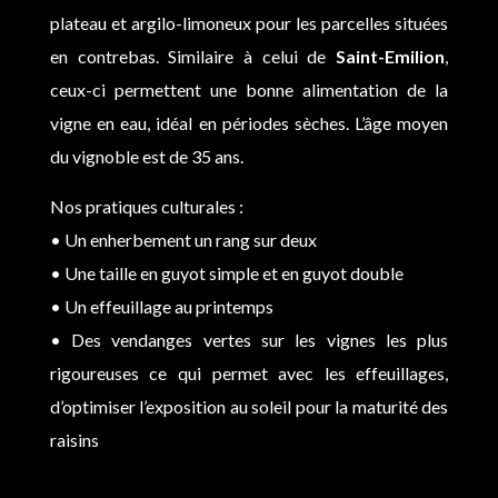
plateau et argilo-limoneux pour les parcelles situées
en contrebas. Similaire à celui de
Saint-Emilion
,
ceux-ci permettent une bonne alimentation de la
vigne en eau, idéal en périodes sèches. L’âge moyen
du vignoble est de 35 ans.
Nos pratiques culturales :
• Un enherbement un rang sur deux
• Une taille en guyot simple et en guyot double
• Un effeuillage au printemps
• Des vendanges vertes sur les vignes les plus
rigoureuses ce qui permet avec les effeuillages,
d’optimiser l’exposition au soleil pour la maturité des
raisins