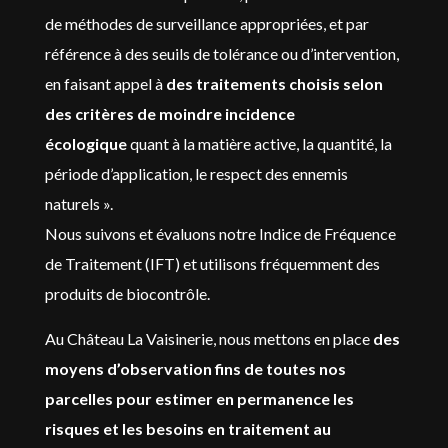
de méthodes de surveillance appropriées, et par
référence à des seuils de tolérance ou d’intervention,
en faisant appel à
des traitements choisis selon
des critères de moindre incidence
écologique
quant à la matière active, la quantité, la
période d’application, le respect des ennemis
naturels ».
Nous suivons et évaluons notre Indice de Fréquence
de Traitement (IFT) et utilisons fréquemment des
produits de biocontrôle.
Au Château La Vaisinerie, nous mettons en place
des
moyens d’observation fins de toutes nos
parcelles pour estimer en permanence les
risques et les besoins en traitement au