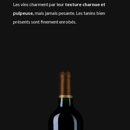
Les vins charment par leur
texture charnue et
pulpeuse,
mais jamais pesante. Les tanins bien
présents sont finement enrobés.