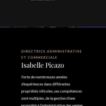
DIRECTRICE ADMINISTRATIVE
ET COMMERCIALE
Isabelle Picazo
Forte de nombreuses années
d’expériences dans différentes
propriétés viticoles, ses compétences
sont multiples, de la gestion d’une
propriété à l’administration des ventes.