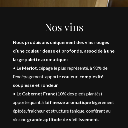
Nos vins
Nous produisons uniquement des vins rouges
d’une couleur dense et profonde, associée à une
large palette aromatique :
• Le
Merlot
, cépage le plus représenté, à 90% de
l’encépagement, apporte
couleur, complexité,
souplesse et rondeur
• Le
Cabernet Franc
(10% des pieds plantés)
apporte quant à lui
finesse aromatique
légèrement
épicée, fraîcheur et structure tanique, conférant au
vin une
grande aptitude de vieillissement.