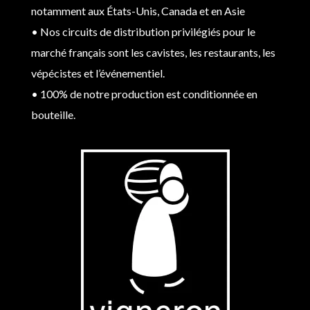
notamment aux États-Unis, Canada et en Asie
• Nos circuits de distribution privilégiés pour le
marché français sont les cavistes, les restaurants, les
vépécistes et l’événementiel.
• 100% de notre production est conditionnée en
bouteille.