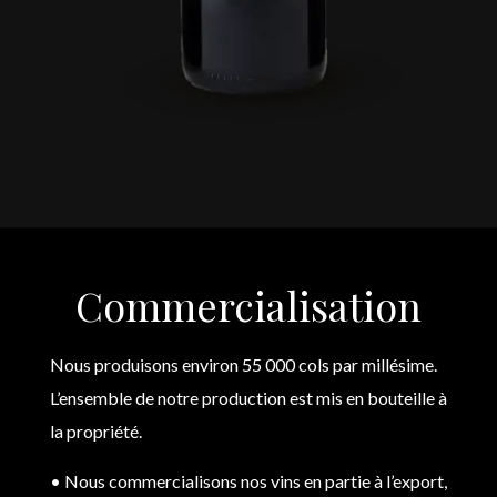
Commercialisation
Nous produisons environ 55 000 cols par millésime.
L’ensemble de notre production est mis en bouteille à
la propriété.
• Nous commercialisons nos vins en partie à l’export,