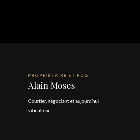
PROPRIÉTAIRE ET PDG
Alain Moses
Courtier, négociant et aujourd’hui
viticulteur.