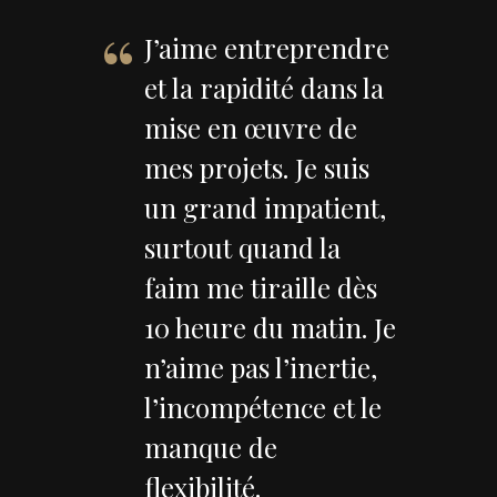
J’aime entreprendre
et la rapidité dans la
mise en œuvre de
mes projets. Je suis
un grand impatient,
surtout quand la
faim me tiraille dès
10 heure du matin. Je
n’aime pas l’inertie,
l’incompétence et le
manque de
flexibilité.