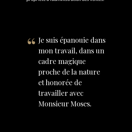
Je suis épanouie dans
mon travail, dans un
cadre magique
proche de la nature
et honorée de
travailler avec
Monsieur Moses.