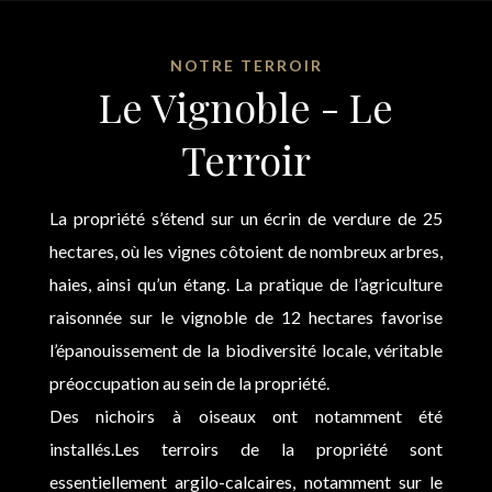
NOTRE TERROIR
Le Vignoble - Le
Terroir
La propriété s’étend sur un écrin de verdure de 25
hectares, où les vignes côtoient de nombreux arbres,
haies, ainsi qu’un étang. La pratique de l’agriculture
raisonnée sur le vignoble de 12 hectares favorise
l’épanouissement de la biodiversité locale, véritable
préoccupation au sein de la propriété.
Des nichoirs à oiseaux ont notamment été
installés.Les terroirs de la propriété sont
essentiellement argilo-calcaires, notamment sur le