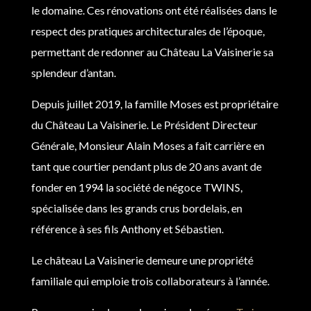
le domaine. Ces rénovations ont été réalisées dans le
respect des pratiques architecturales de l’époque,
permettant de redonner au Château La Vaisinerie sa
splendeur d’antan.
Depuis juillet 2019, la famille Moses est propriétaire
du Château La Vaisinerie. Le Président Directeur
Générale, Monsieur Alain Moses a fait carrière en
tant que courtier pendant plus de 20 ans avant de
fonder en 1994 la société de négoce TWINS,
spécialisée dans les grands crus bordelais, en
référence à ses fils Anthony et Sébastien.
Le château La Vaisinerie demeure une propriété
familiale qui emploie trois collaborateurs à l’année.