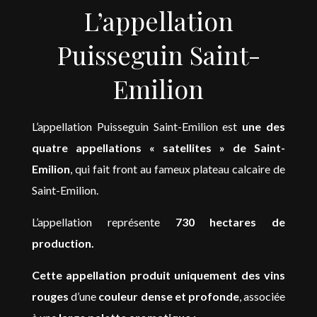
L’appellation
Puisseguin Saint-
Emilion
L’appellation Puisseguin Saint-Emilion est
une des
quatre appellations « satellites » de Saint-
Emilion
, qui fait front au fameux plateau calcaire de
Saint-Emilion.
L’appellation représente
730 hectares de
production.
Cette appellation produit uniquement des vins
rouges
d’une
couleur dense et profonde
, associée