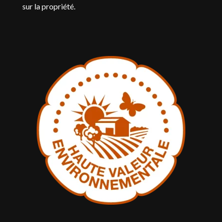
sur la propriété.