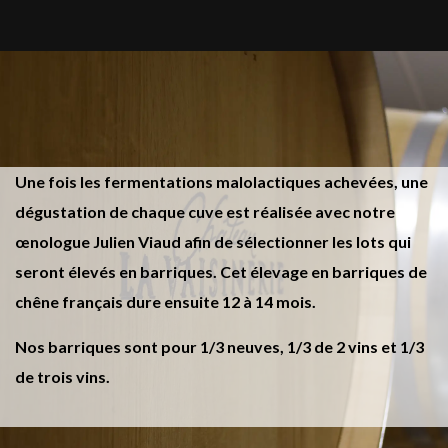
Une fois les fermentations malolactiques achevées, une
dégustation de chaque cuve est réalisée avec notre
œnologue Julien Viaud afin de sélectionner les lots qui
seront élevés en barriques. Cet élevage en barriques de
chêne français dure ensuite 12 à 14 mois.
Nos barriques sont pour 1/3 neuves, 1/3 de 2 vins et 1/3
de trois vins.