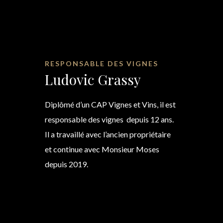
RESPONSABLE DES VIGNES
Ludovic Grassy
Diplômé d’un CAP Vignes et Vins, il est
responsable des vignes depuis 12 ans.
Il a travaillé avec l’ancien propriétaire
et continue avec Monsieur Moses
depuis 2019.