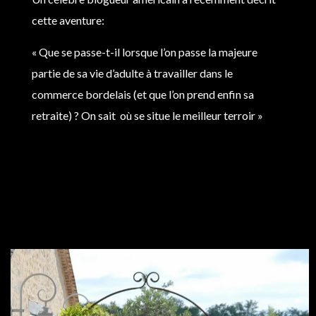
cette aventure:
« Que se passe-t-il lorsque l’on passe la majeure
partie de sa vie d’adulte à travailler dans le
commerce bordelais (et que l’on prend enfin sa
retraite) ? On sait où se situe le meilleur terroir »