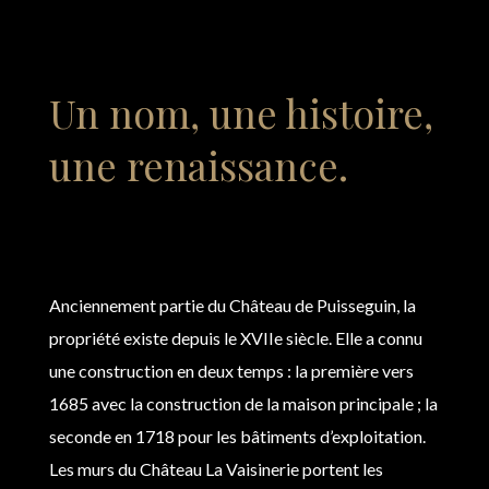
Un nom, une histoire,
une renaissance.
Anciennement partie du Château de Puisseguin, la
propriété existe depuis le XVIIe siècle. Elle a connu
une construction en deux temps : la première vers
1685 avec la construction de la maison principale ; la
seconde en 1718 pour les bâtiments d’exploitation.
Les murs du Château La Vaisinerie portent les