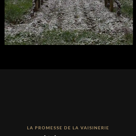
LA PROMESSE DE LA VAISINERIE