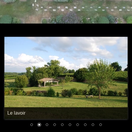
Le Pigeonnier