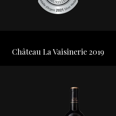
Château La Vaisinerie 2019