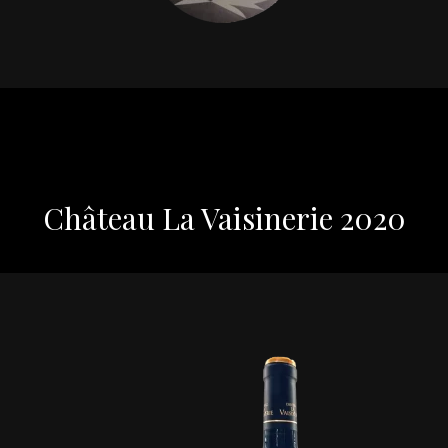
Château La Vaisinerie 2020