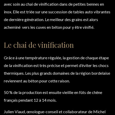
avec soin au chai de vinification dans de petites bennes en
inox. Elle est triée sur une succession de tables auto vibrantes
de dernière génération. Le meilleur des grains est alors
acheminé vers les cuves en béton pour y être vinifié.
Le chai de vinification
Grâce à une température régulée, la gestion de chaque étape
de la vinification est très précise et permet d’éviter les chocs
thermiques. Les plus grands domaines de la région bordelaise
reviennent au béton pour cette raison.
50 % de la production est ensuite vieillie en fûts de chêne
français pendant 12 à 14 mois.
Julien Viaud, œnologue-conseil et collaborateur de Michel