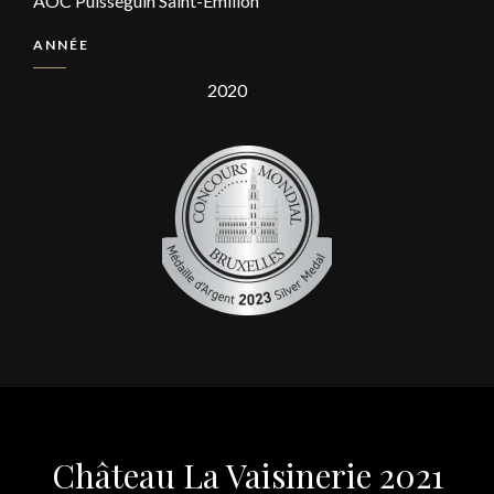
AOC Puisseguin Saint-Emilion
ANNÉE
2020
Château La Vaisinerie 2021