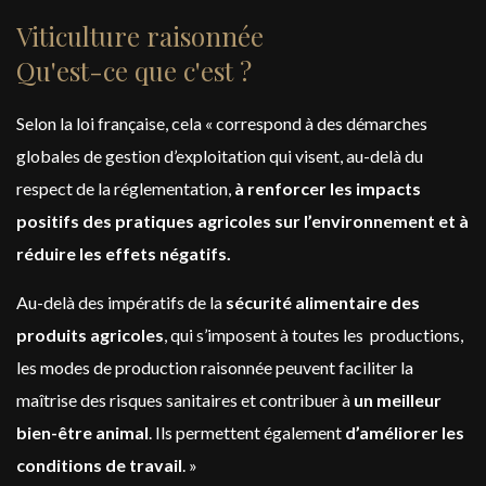
Viticulture raisonnée
Qu'est-ce que c'est ?
Selon la loi française, cela « correspond à des démarches
globales de gestion d’exploitation qui visent, au-delà du
respect de la réglementation,
à renforcer les impacts
positifs des pratiques agricoles sur l’environnement et à
réduire les effets négatifs.
Au-delà des impératifs de la
sécurité alimentaire des
produits agricoles
, qui s’imposent à toutes les productions,
les modes de production raisonnée peuvent faciliter la
maîtrise des risques sanitaires et contribuer à
un meilleur
bien-être animal
. Ils permettent également
d’améliorer les
conditions de travail
. »