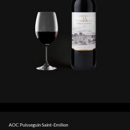
AOC Puisseguin Saint-Emilion