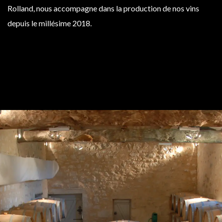
Rolland, nous accompagne dans la production de nos vins
depuis le millésime 2018.