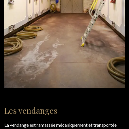
Les vendanges
La vendange est ramassée mécaniquement et transportée