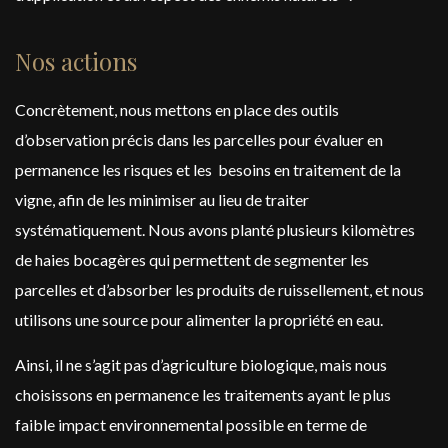
Nos actions
Concrètement, nous mettons en place des outils
d’observation précis dans les parcelles pour évaluer en
permanence les risques et les besoins en traitement de la
vigne, afin de les minimiser au lieu de traiter
systématiquement. Nous avons planté plusieurs kilomètres
de haies bocagères qui permettent de segmenter les
parcelles et d’absorber les produits de ruissellement, et nous
utilisons une source pour alimenter la propriété en eau.
Ainsi, il ne s’agit pas d’agriculture biologique, mais nous
choisissons en permanence les traitements ayant le plus
faible impact environnemental possible en terme de