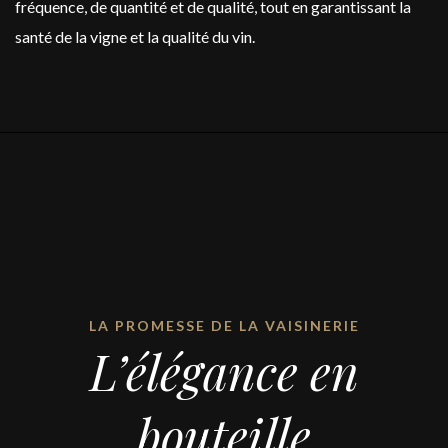
fréquence, de quantité et de qualité, tout en garantissant la
santé de la vigne et la qualité du vin.
LA PROMESSE DE LA VAISINERIE
L’élégance en
bouteille