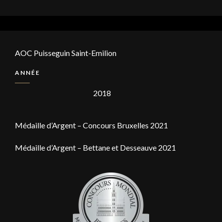
AOC Puisseguin Saint-Emilion
ANNÉE
2018
Médaille d’Argent – Concours Bruxelles 2021
Médaille d’Argent – Bettane et Desseauve 2021