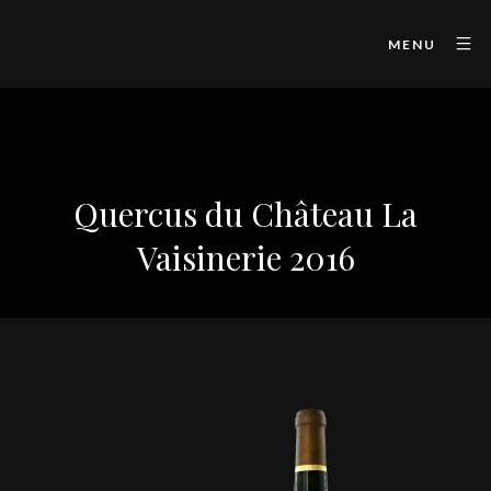
MENU
Quercus du Château La
Vaisinerie 2016