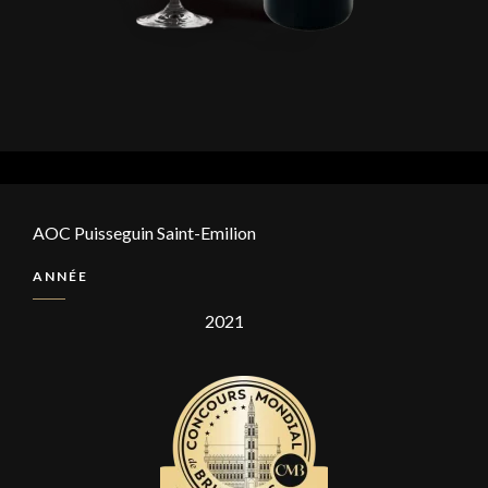
AOC Puisseguin Saint-Emilion
ANNÉE
2021