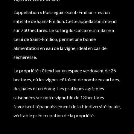
L’appellation « Puisseguin-Saint-Émilion » est un
satellite de Saint-Émilion. Cette appellation s’étend
sur 730 hectares. Le sol argilo-calcaire, similaire à
celui de Saint-Émilion, permet une bonne
alimentation en eau de la vigne, idéal en cas de
sécheresse.
La propriété s’étend sur un espace verdoyant de 25
hectares, où les vignes côtoient de nombreux arbres,
des haies et un étang. Les pratiques agricoles
raisonnées sur notre vignoble de 13 hectares
favorisent l’épanouissement de la biodiversité locale,
véritable préoccupation de la propriété.