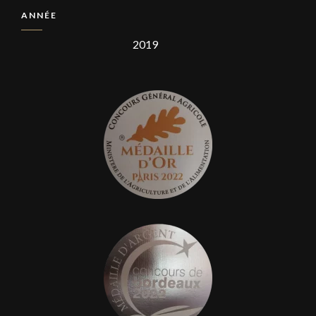
ANNÉE
2019