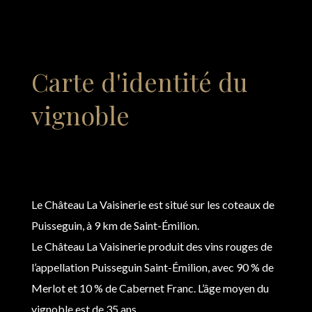
Carte d'identité du
vignoble
Le Château La Vaisinerie est situé sur les coteaux de
Puisseguin, à 9 km de Saint-Émilion.
Le Château La Vaisinerie produit des vins rouges de
l’appellation Puisseguin Saint-Émilion, avec 90 % de
Merlot et 10 % de Cabernet Franc. L’âge moyen du
vignoble est de 35 ans.