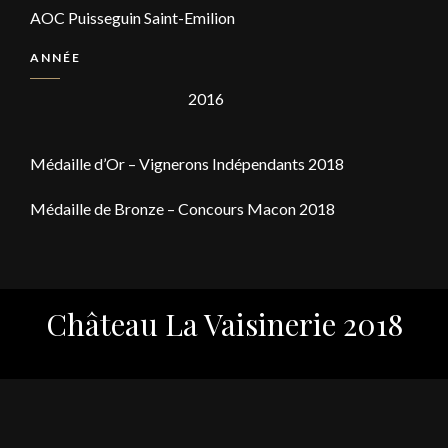
AOC Puisseguin Saint-Emilion
ANNÉE
2016
Médaille d’Or – Vignerons Indépendants 2018
Médaille de Bronze – Concours Macon 2018
Château La Vaisinerie 2018