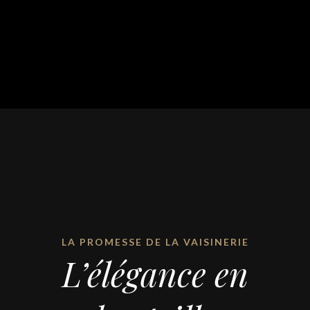
LA PROMESSE DE LA VAISINERIE
L’élégance en