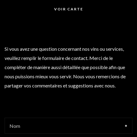
VOIR CARTE
Si vous avez une question concernant nos vins ou services,
veuillez remplir le formulaire de contact. Merci de le
compléter de manière aussi détaillée que possible afin que
nous puissions mieux vous servir. Nous vous remercions de
partager vos commentaires et suggestions avec nous.