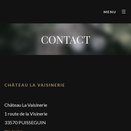
MENU
CONTACT
CHÂTEAU LA VAISINERIE
Château La Vaisinerie
1 route de la Visinerie
33570 PUISSEGUIN