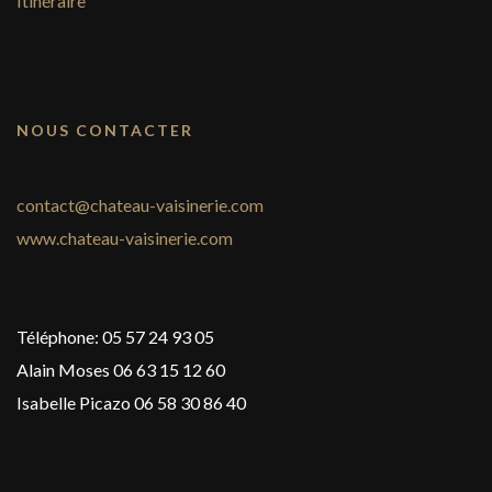
Itinéraire
NOUS CONTACTER
contact@chateau-vaisinerie.com
www.chateau-vaisinerie.com
Téléphone: 05 57 24 93 05
Alain Moses 06 63 15 12 60
Isabelle Picazo 06 58 30 86 40