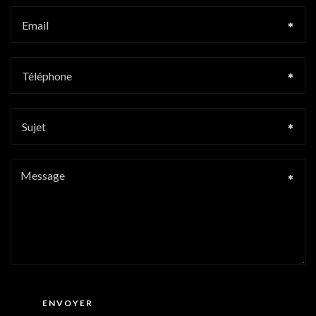
ENVOYER