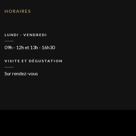
HORAIRES
LUNDI - VENDREDI
09h - 12h et 13h - 16h30
VISITE ET DÉGUSTATION
Sur rendez-vous